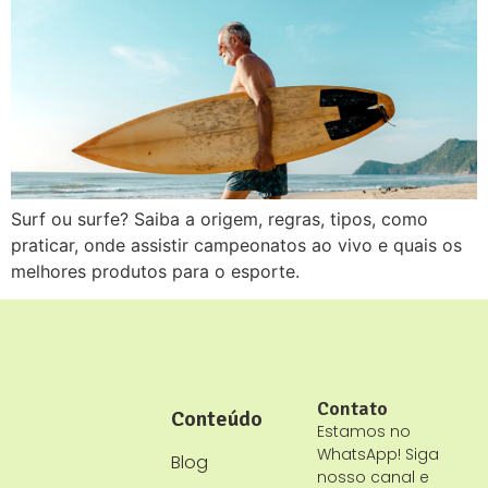
Surf ou surfe? Saiba a origem, regras, tipos, como
praticar, onde assistir campeonatos ao vivo e quais os
melhores produtos para o esporte.
Contato
Conteúdo
Estamos no
WhatsApp! Siga
Blog
nosso canal e