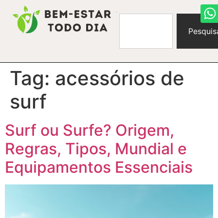
Pesquis
Tag:
acessórios de
surf
Surf ou Surfe? Origem,
Regras, Tipos, Mundial e
Equipamentos Essenciais