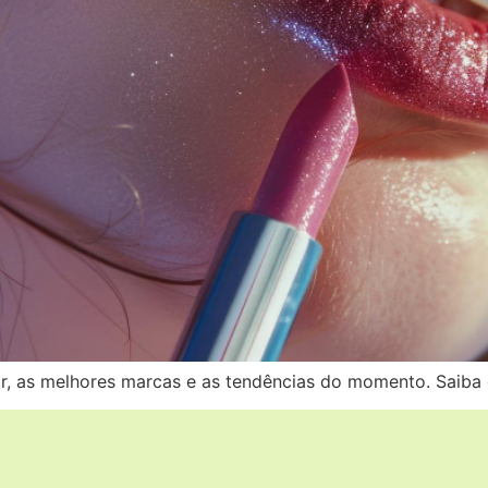
ar, as melhores marcas e as tendências do momento. Saiba