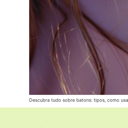
Descubra tudo sobre batons: tipos, como us