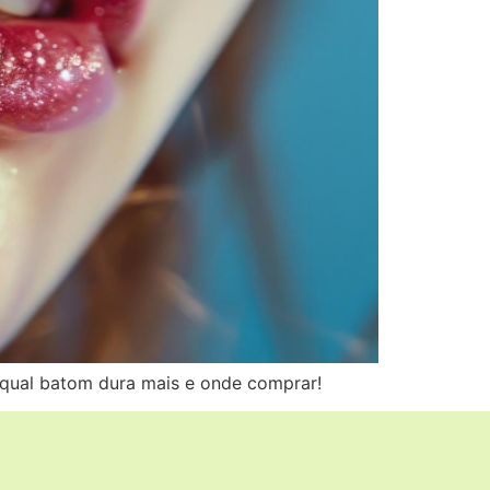
 qual batom dura mais e onde comprar!