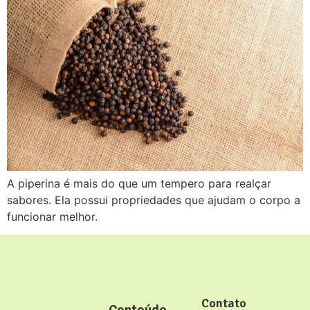
A piperina é mais do que um tempero para realçar
sabores. Ela possui propriedades que ajudam o corpo a
funcionar melhor.
Contato
Conteúdo