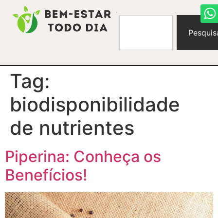
Pesquis
Tag:
biodisponibilidade
de nutrientes
Piperina: Conheça os
Benefícios!