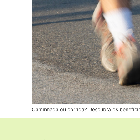
Caminhada ou corrida? Descubra os benefício