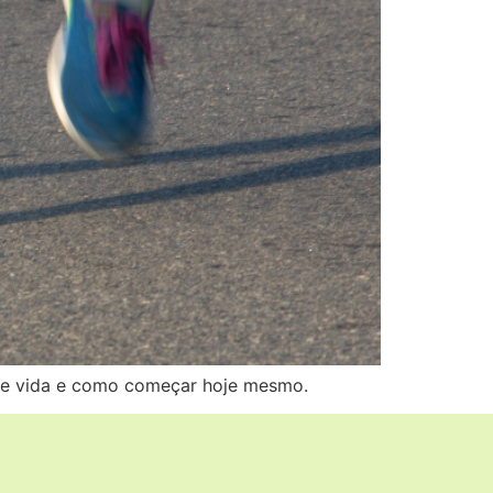
 de vida e como começar hoje mesmo.