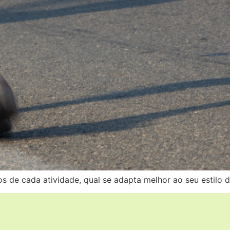
s de cada atividade, qual se adapta melhor ao seu estilo