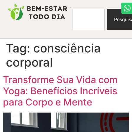
Pesquis
Tag:
consciência
corporal
Transforme Sua Vida com
Yoga: Benefícios Incríveis
para Corpo e Mente