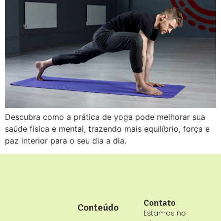
Descubra como a prática de yoga pode melhorar sua
saúde física e mental, trazendo mais equilíbrio, força e
paz interior para o seu dia a dia.
Contato
Conteúdo
Estamos no