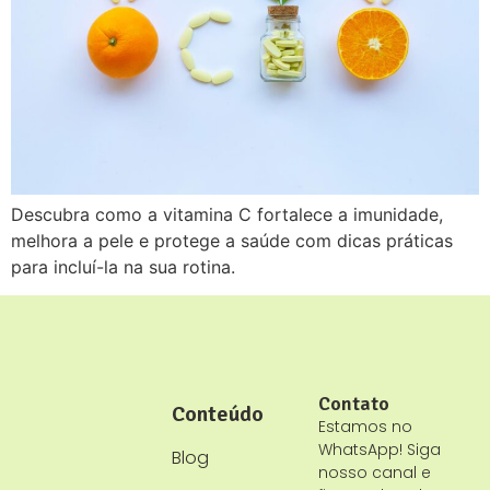
Descubra como a vitamina C fortalece a imunidade,
melhora a pele e protege a saúde com dicas práticas
para incluí-la na sua rotina.
Contato
Conteúdo
Estamos no
WhatsApp! Siga
Blog
nosso canal e