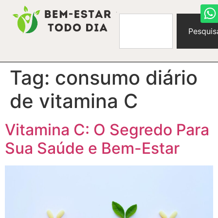
Pesquis
Tag:
consumo diário
de vitamina C
Vitamina C: O Segredo Para
Sua Saúde e Bem-Estar