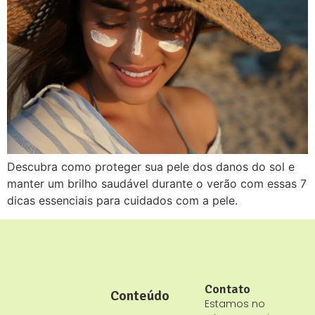
Descubra como proteger sua pele dos danos do sol e
manter um brilho saudável durante o verão com essas 7
dicas essenciais para cuidados com a pele.
Contato
Conteúdo
Estamos no