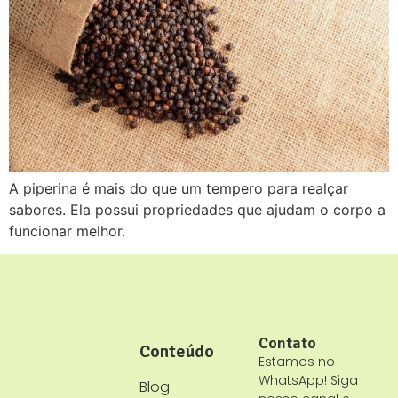
A piperina é mais do que um tempero para realçar
sabores. Ela possui propriedades que ajudam o corpo a
funcionar melhor.
Contato
Conteúdo
Estamos no
WhatsApp! Siga
Blog