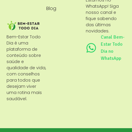
WhatsApp! Siga
Blog
nosso canal e
fique sabendo
das últimas
novidades.
Bem-Estar Todo
Canal Bem-
Dia é uma
Estar Todo
plataforma de
Dia no
conteúdo sobre
WhatsApp
saúde e
qualidade de vida,
com conselhos
para todos que
desejam viver
uma rotina mais
saudável.