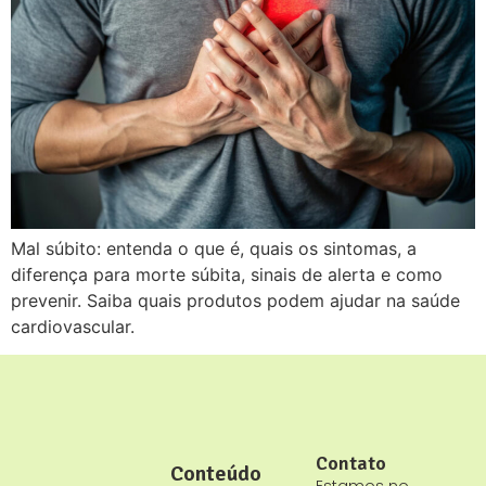
Mal súbito: entenda o que é, quais os sintomas, a
diferença para morte súbita, sinais de alerta e como
prevenir. Saiba quais produtos podem ajudar na saúde
cardiovascular.
Contato
Conteúdo
Estamos no