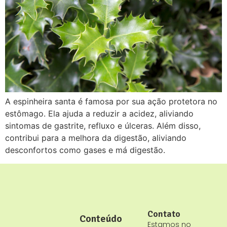
A espinheira santa é famosa por sua ação protetora no
estômago. Ela ajuda a reduzir a acidez, aliviando
sintomas de gastrite, refluxo e úlceras. Além disso,
contribui para a melhora da digestão, aliviando
desconfortos como gases e má digestão.
Contato
Conteúdo
Estamos no