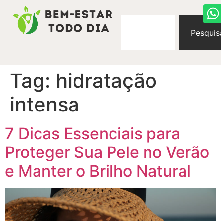
Pesquis
Tag:
hidratação
intensa
7 Dicas Essenciais para
Proteger Sua Pele no Verão
e Manter o Brilho Natural