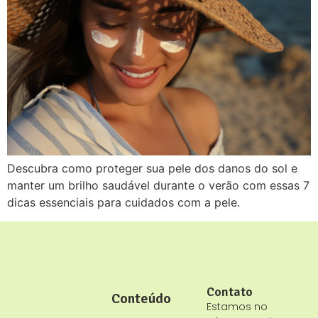
Descubra como proteger sua pele dos danos do sol e
manter um brilho saudável durante o verão com essas 7
dicas essenciais para cuidados com a pele.
Contato
Conteúdo
Estamos no