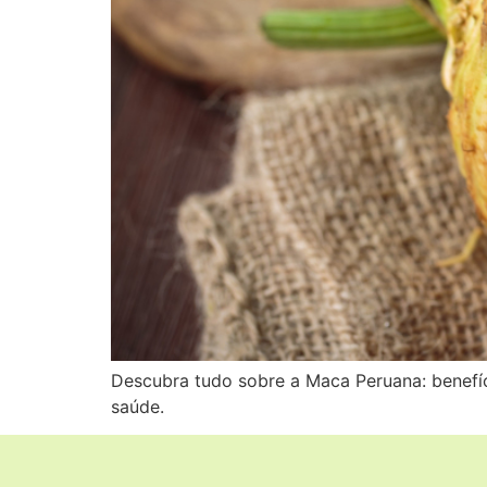
Descubra tudo sobre a Maca Peruana: benefí
saúde.