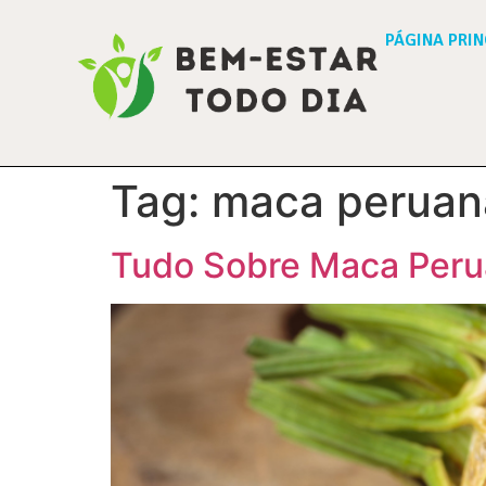
PÁGINA PRIN
Tag:
maca peruana
Tudo Sobre Maca Perua