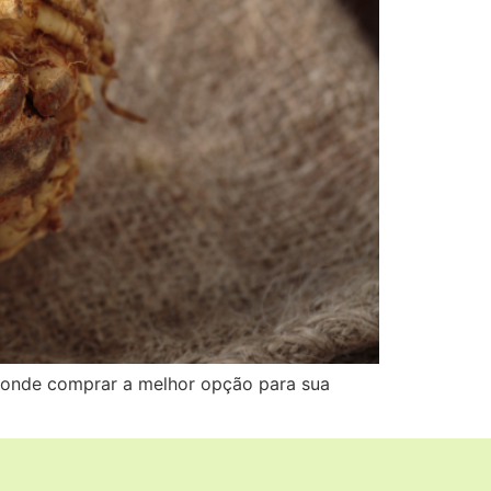
e onde comprar a melhor opção para sua