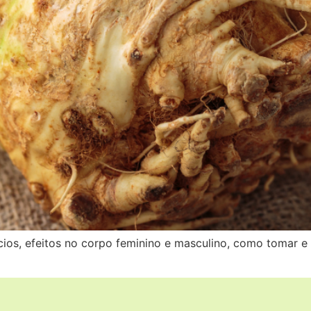
cios, efeitos no corpo feminino e masculino, como tomar 