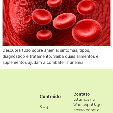
Descubra tudo sobre anemia: sintomas, tipos,
diagnóstico e tratamento. Saiba quais alimentos e
suplementos ajudam a combater a anemia.
Contato
Conteúdo
Estamos no
WhatsApp! Siga
Blog
nosso canal e