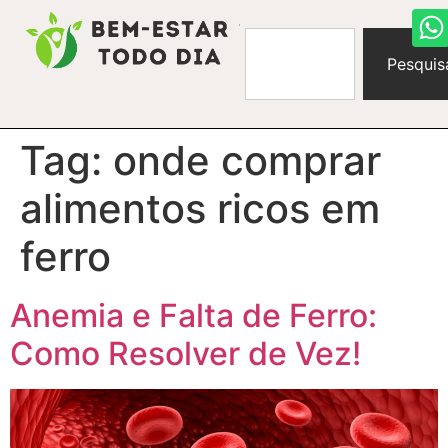
Pesquis
Tag:
onde comprar
alimentos ricos em
ferro
Anemia e Falta de Ferro:
Como Resolver de Vez!