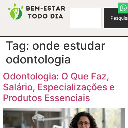
Pesquis
Tag:
onde estudar
odontologia
Odontologia: O Que Faz,
Salário, Especializações e
Produtos Essenciais