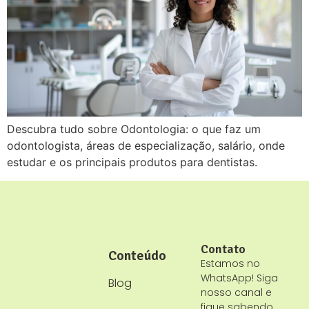
Descubra tudo sobre Odontologia: o que faz um
odontologista, áreas de especialização, salário, onde
estudar e os principais produtos para dentistas.
Contato
Conteúdo
Estamos no
WhatsApp! Siga
Blog
nosso canal e
fique sabendo