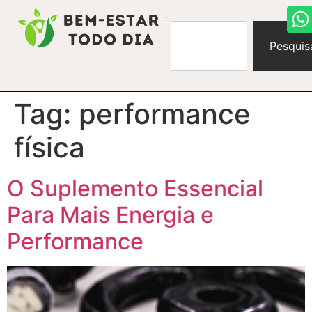
Pesquis
Tag:
performance
física
O Suplemento Essencial
Para Mais Energia e
Performance