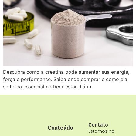
Descubra como a creatina pode aumentar sua energia,
força e performance. Saiba onde comprar e como ela
se torna essencial no bem-estar diário.
Contato
Conteúdo
Estamos no