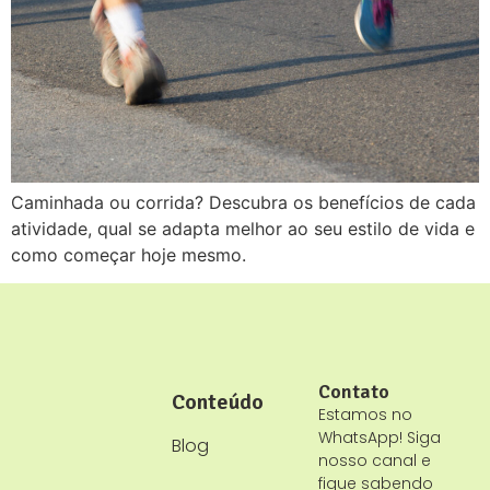
Caminhada ou corrida? Descubra os benefícios de cada
atividade, qual se adapta melhor ao seu estilo de vida e
como começar hoje mesmo.
Contato
Conteúdo
Estamos no
WhatsApp! Siga
Blog
nosso canal e
fique sabendo