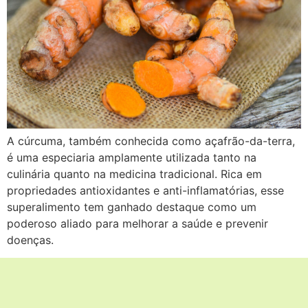
A cúrcuma, também conhecida como açafrão-da-terra,
é uma especiaria amplamente utilizada tanto na
culinária quanto na medicina tradicional. Rica em
propriedades antioxidantes e anti-inflamatórias, esse
superalimento tem ganhado destaque como um
poderoso aliado para melhorar a saúde e prevenir
doenças.