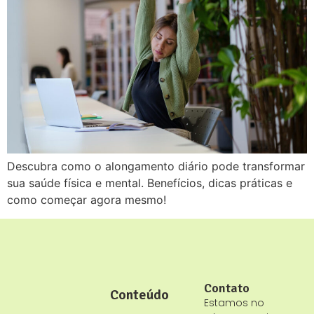
Descubra como o alongamento diário pode transformar
sua saúde física e mental. Benefícios, dicas práticas e
como começar agora mesmo!
Contato
Conteúdo
Estamos no