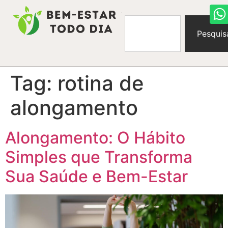
Pesquis
Tag:
rotina de
alongamento
Alongamento: O Hábito
Simples que Transforma
Sua Saúde e Bem-Estar