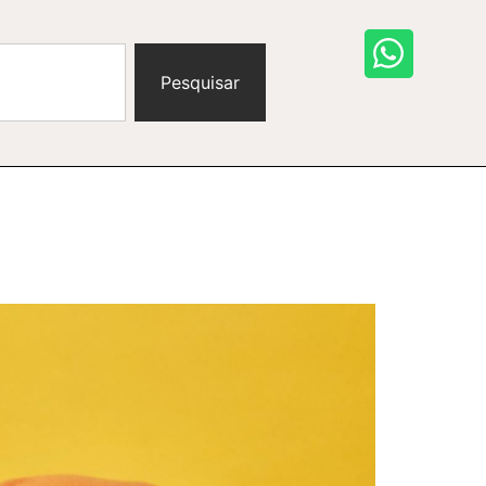
Pesquisar