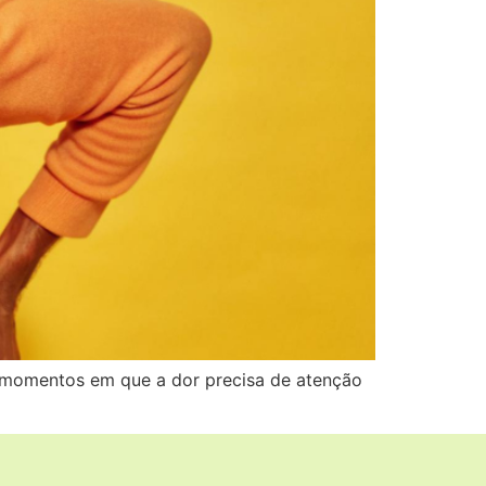
os momentos em que a dor precisa de atenção