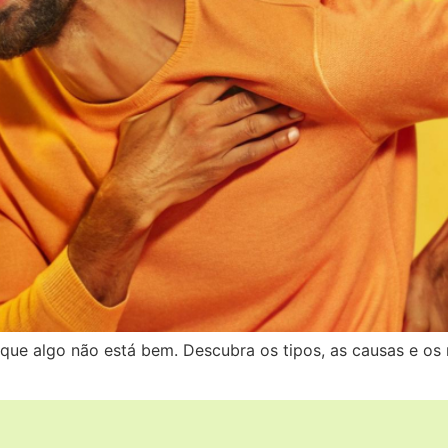
e que algo não está bem. Descubra os tipos, as causas e 