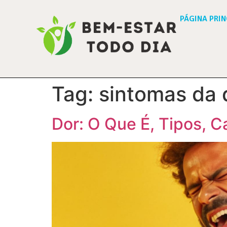
PÁGINA PRIN
Tag:
sintomas da 
Dor: O Que É, Tipos, 