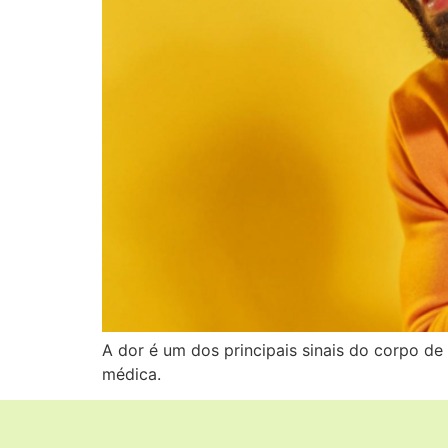
A dor é um dos principais sinais do corpo d
médica.