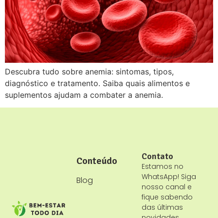
Descubra tudo sobre anemia: sintomas, tipos,
diagnóstico e tratamento. Saiba quais alimentos e
suplementos ajudam a combater a anemia.
Contato
Conteúdo
Estamos no
WhatsApp! Siga
Blog
nosso canal e
fique sabendo
das últimas
novidades.